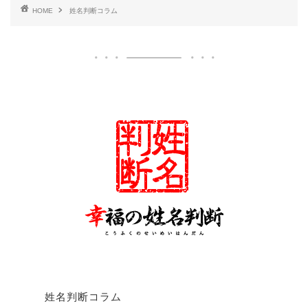
HOME
姓名判断コラム
姓名判断コラム