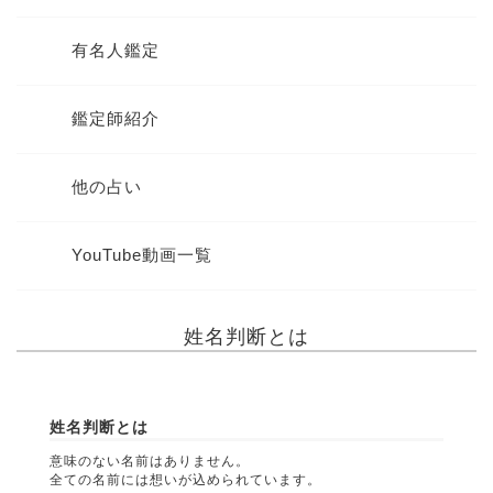
有名人鑑定
鑑定師紹介
他の占い
YouTube動画一覧
姓名判断とは
姓名判断とは
意味のない名前はありません。
全ての名前には想いが込められています。