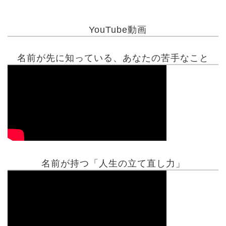
YouTube動画
名前が先に知っている、あなたの苦手なこと
名前が持つ「人生の立て直し力」
有名人鑑定