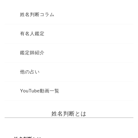
姓名判断コラム
有名人鑑定
鑑定師紹介
他の占い
YouTube動画一覧
姓名判断とは