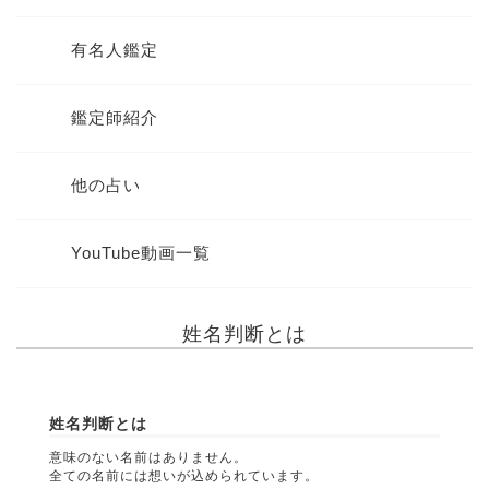
有名人鑑定
鑑定師紹介
他の占い
YouTube動画一覧
姓名判断とは
姓名判断とは
意味のない名前はありません。
全ての名前には想いが込められています。