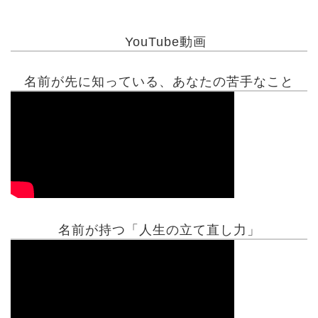
YouTube動画
名前が先に知っている、あなたの苦手なこと
名前が持つ「人生の立て直し力」
有名人鑑定