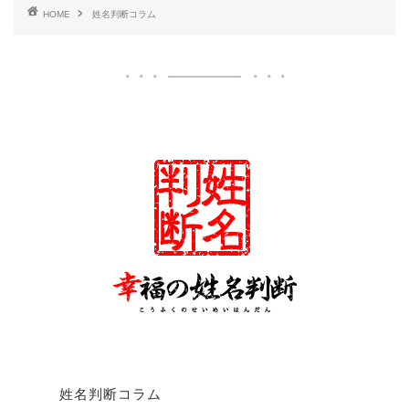
HOME
姓名判断コラム
姓名判断コラム