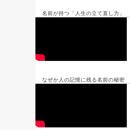
名前が持つ「人生の立て直し力」
なぜか人の記憶に残る名前の秘密