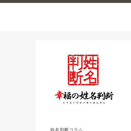
姓名判断コラム