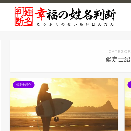
― CATEGOR
鑑定士紹
鑑定士紹介