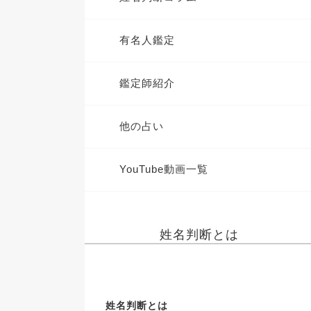
有名人鑑定
鑑定師紹介
他の占い
YouTube動画一覧
姓名判断とは
姓名判断とは