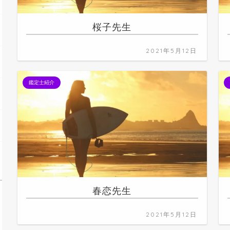
桜子先生
2021年5月12日
鑑定士紹介
春恋先生
2021年5月12日