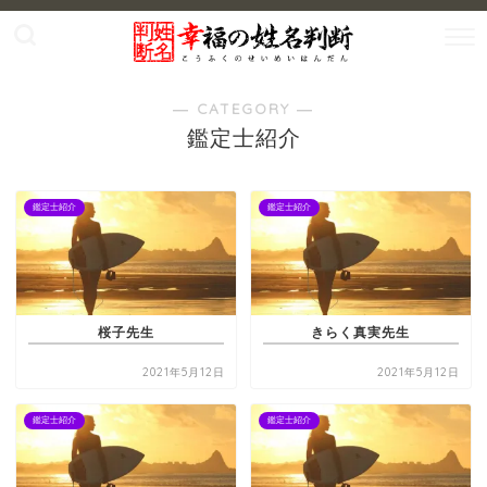
― CATEGORY ―
鑑定士紹介
鑑定士紹介
鑑定士紹介
桜子先生
きらく真実先生
2021年5月12日
2021年5月12日
鑑定士紹介
鑑定士紹介