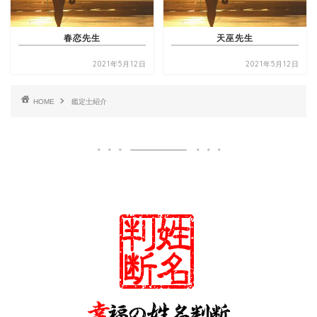
春恋先生
天巫先生
2021年5月12日
2021年5月12日
HOME
鑑定士紹介