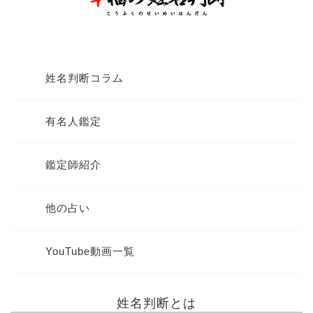
姓名判断コラム
有名人鑑定
鑑定師紹介
他の占い
YouTube動画一覧
姓名判断とは