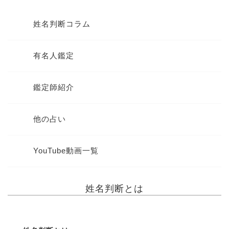
姓名判断コラム
有名人鑑定
鑑定師紹介
他の占い
YouTube動画一覧
姓名判断とは