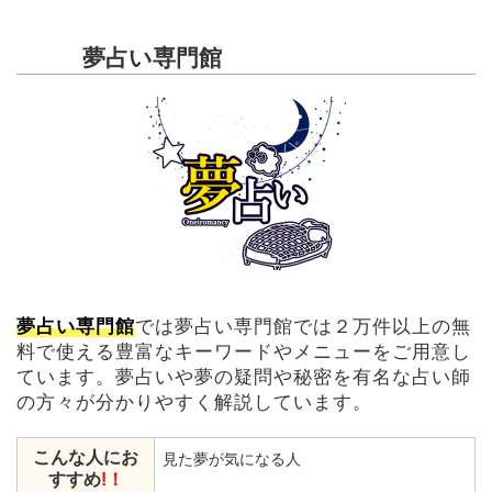
夢占い専門館
夢占い専門館
では夢占い専門館では２万件以上の無
料で使える豊富なキーワードやメニューをご用意し
ています。夢占いや夢の疑問や秘密を有名な占い師
の方々が分かりやすく解説しています。
こんな人にお
見た夢が気になる人
すすめ
!！