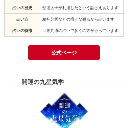
占いの歴史
聖徳太子が利用したという話さえあります
占い方
精神分析などの様々な観点から占います
占いの特徴
世界共通の占いで多くの方が行っています
公式ページ
開運の九星気学