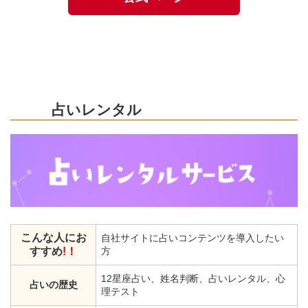
占いレンタル
こんな人にお
自社サイトに占いコンテンツを導入したい
すすめ
!！
方
12星座占い、姓名判断、占いレンタル、心
占いの歴史
理テスト