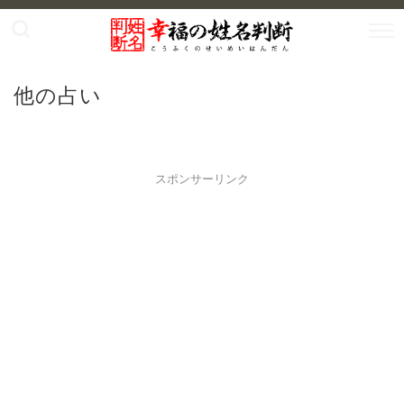
他の占い
スポンサーリンク