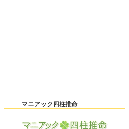
マニアック四柱推命