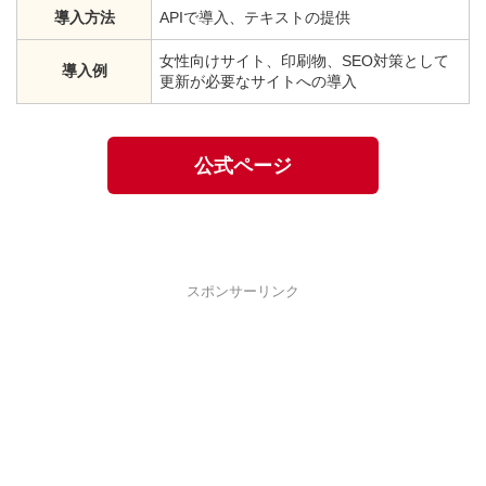
導入方法
APIで導入、テキストの提供
女性向けサイト、印刷物、SEO対策として
導入例
更新が必要なサイトへの導入
公式ページ
スポンサーリンク